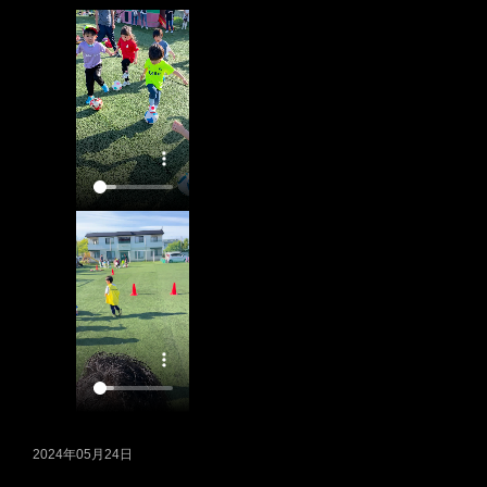
2024年05月24日