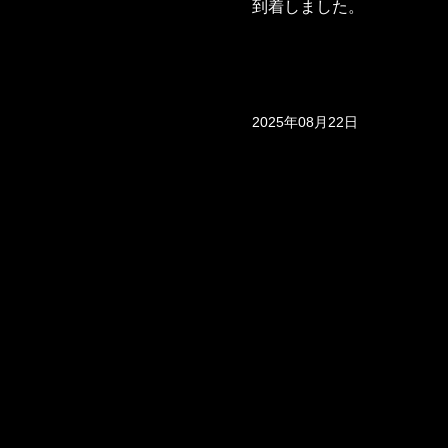
到着しました。
2025年08月22日